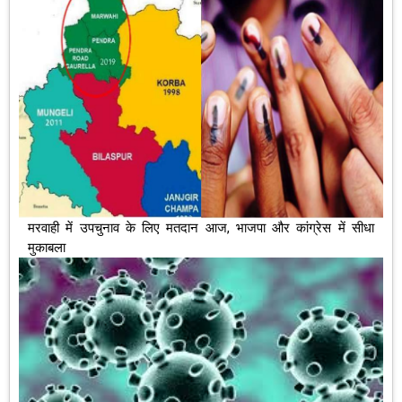
मरवाही में उपचुनाव के लिए मतदान आज, भाजपा और कांग्रेस में सीधा
मुकाबला