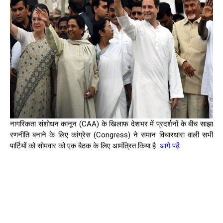
नागरिकता संशोधन कानून (CAA) के खिलाफ देशभर में प्रदर्शनों के बीच साझा
रणनीति बनाने के लिए कांग्रेस (Congress) ने समान विचारधारा वाली सभी
पार्टियों को सोमवार को एक बैठक के लिए आमंत्रित किया है
आगे पढ़ें