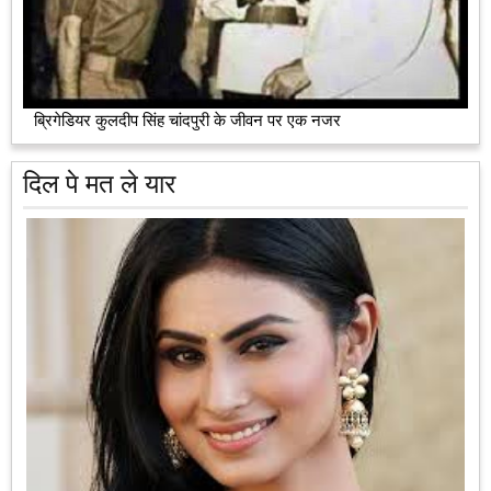
ब्रिगेडियर कुलदीप सिंह चांदपुरी के जीवन पर एक नजर
दिल पे मत ले यार