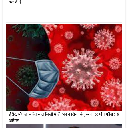
कर दी है।
इंदौर, भोपाल सहित सात जिलों में ही अब कोरोना संक्रमण दर पांच फीसद से
अधिक