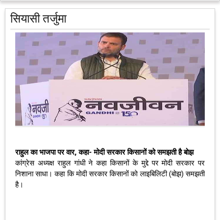
सियासी तर्जुमा
राहुल का भाजपा पर वार, कहा- मोदी सरकार किसानों को समझती है बोझ
कांग्रेस अध्यक्ष राहुल गांधी ने कहा किसानों के मुद्दे पर मोदी सरकार पर
निशाना साधा। कहा कि मोदी सरकार किसानों को लाइबिलिटी (बोझ) समझती
है।