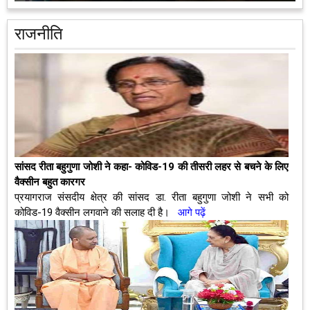
राजनीति
सांसद रीता बहुगुणा जोशी ने कहा- कोविड-19 की तीसरी लहर से बचने के लिए
वैक्सीन बहुत कारगर
प्रयागराज संसदीय क्षेत्र की सांसद डा. रीता बहुगुणा जोशी ने सभी को
कोविड-19 वैक्‍सीन लगवाने की सलाह दी है।
आगे पढ़ें