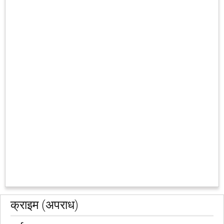
क्राइम (अपराध)