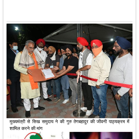
मुख्यमंत्री से सिख समुदाय ने की गुरु तेगबहादुर की जीवनी पाठ्यक्रम में
शामिल करने की मांग