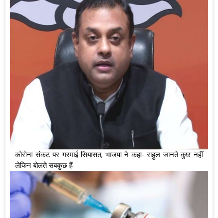
कोरोना संकट पर गरमाई सियासत, भाजपा ने कहा- राहुल जानते कुछ नहीं
लेकिन बोलते सबकुछ हैं