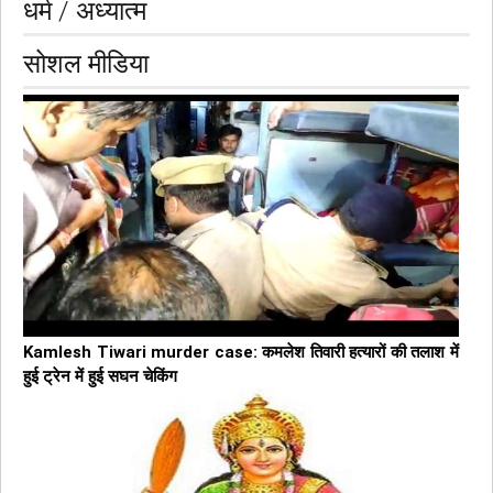
धर्म / अध्यात्म
सोशल मीडिया
Kamlesh Tiwari murder case: कमलेश तिवारी हत्यारों की तलाश में
हुई ट्रेन में हुई सघन चेकिंग