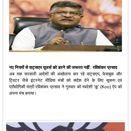
नए नियमों से वाट्सएप यूजर्स को डरने की जरूरत नहीं : रविशंकर प्रसाद
अब तक सरकारी आदेशों की अवहेलना कर रहे वाट्सएप, फेसबुक और
ट्विटर जैसे इंटरनेट मीडिया मंचों को संदेश देने के लिए सूचना एवं
प्रौद्योगिकी मंत्री रविशंकर प्रसाद ने गुरुवार को स्वदेशी 'कू' (Koo) ऐप को
अपना मंच बनाया।