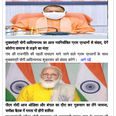
मुख्यमंत्री योगी आदित्यनाथ का आज नवनिर्वाचित ग्राम प्रधानों से संवाद, देगें
कोरोना वायरस से लड़ने का मंत्र
गांव की राजनीति की पहली पायदान माने जाने वाले ग्राम प्रधानों के साथ
मुख्यमंत्री योगी आदित्यनाथ शुक्रवार को संवाद करेंगे।
आगे पढ़ें
पीएम मोदी आज ओडिशा और बंगाल का दौरा कर नुकसान का लेंगे जायजा,
समीक्षा बैठक में ममता भी होंगी शामिल