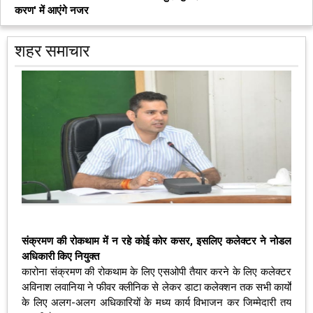
करण' में आएंगे नजर
शहर समाचार
संक्रमण की रोकथाम में न रहे कोई कोर कसर, इसलिए कलेक्‍टर ने नोडल
अधिकारी किए नियुक्‍त
कारोना संक्रमण की रोकथाम के लिए एसओपी तैयार करने के लिए कलेक्‍टर
अविनाश लवानिया ने फीवर क्‍लीनिक से लेकर डाटा कलेक्‍शन तक सभी कार्यों
के लिए अलग-अलग अधिकारियों के मध्‍य कार्य विभाजन कर जिम्‍मेदारी तय