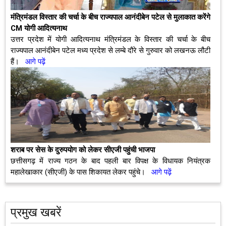
मंंत्रिमंडल विस्तार की चर्चा के बीच राज्यपाल आनंदीबेन पटेल से मुलाकात करेंगे
CM योगी आदित्यनाथ
उत्तर प्रदेश में योगी आदित्यनाथ मंत्रिमंडल के विस्तार की चर्चा के बीच
राज्यपाल आनंदीबेन पटेल मध्य प्रदेश से लम्बे दौरे से गुरुवार को लखनऊ लौटी
हैं।
आगे पढ़ें
शराब पर सेस के दुरुपयोग को लेकर सीएजी पहुंची भाजपा
छत्तीसगढ़ में राज्य गठन के बाद पहली बार विपक्ष के विधायक नियंत्रक
महालेखाकार (सीएजी) के पास शिकायत लेकर पहुंचे।
आगे पढ़ें
प्रमुख खबरें