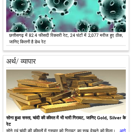
छत्तीसगढ़ में 82.4 फीसदी रिकवरी रेट, 24 घंटों में 2,077 मरीज हुए ठीक,
जानिए कितनी है डेथ रेट
अर्थ/ व्यापार
सोना हुआ सस्ता, चांदी की कीमत में भी भारी गिरावट, जानिए Gold, Silver के
रेट
सोने एवं चांदी की कीमतों में गुरुवार को गिरावट का रुख देखने को मिला।
आगे