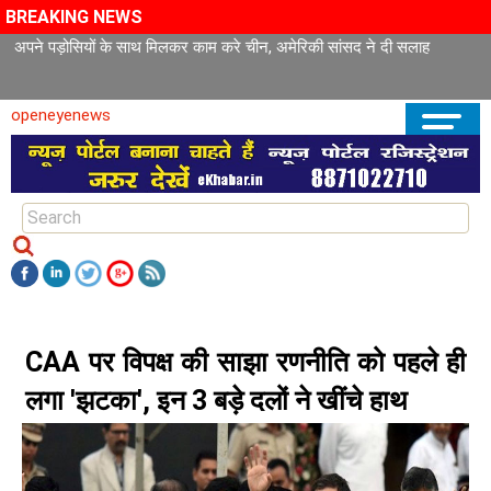
BREAKING NEWS
अपने पड़ोसियों के साथ मिलकर काम करे चीन, अमेरिकी सांसद ने दी सलाह
openeyenews
CAA पर विपक्ष की साझा रणनीति को पहले ही
लगा 'झटका', इन 3 बड़े दलों ने खींचे हाथ