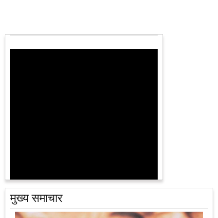
मुख्य समाचार