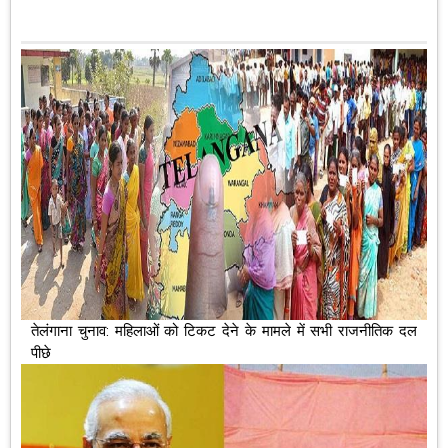
तेलंगाना चुनाव: महिलाओं को टिकट देने के मामले में सभी राजनीतिक दल
पीछे