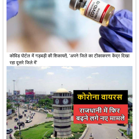
कोविड पोर्टल में गड़बड़ी की शिकायतें, 'अपने जिले का टीकाकरण केंद्र दिखा
रहा दूसरे जिले में'