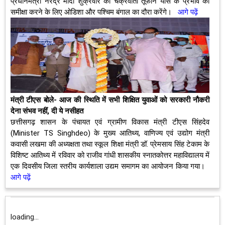
प्रधानमंत्री नरेंद्र मोदी शुक्रवार को चक्रवाती तूफान यास के प्रभाव की
समीक्षा करने के लिए ओडिशा और पश्चिम बंगाल का दौरा करेंगे।
आगे पढ़ें
मंत्री टीएस बोले- आज की स्थिति में सभी शिक्षित युवाओं को सरकारी नौकरी
देना संभव नहीं, दी ये नसीहत
छत्तीसगढ़ शासन के पंचायत एवं ग्रामीण विकास मंत्री टीएस सिंहदेव
(Minister TS Singhdeo) के मुख्य आतिथ्य, वाणिज्य एवं उद्योग मंत्री
कवासी लखमा की अध्यक्षता तथा स्कूल शिक्षा मंत्री डॉ. प्रेमसाय सिंह टेकाम के
विशिष्ट आतिथ्य में रविवार को राजीव गांधी शासकीय स्नातकोत्तर महाविद्यालय में
एक दिवसीय जिला स्तरीय कार्यशाला उद्यम समागम का आयोजन किया गया।
आगे पढ़ें
loading...