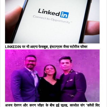
LINKEDIN पर भी आएगा फेसबुक, इंस्टाग्राम जैसा स्टोरीज फीचर
अजय देवगन और करण जौहर के बीच हुई सुलह, काजोल संग 'कॉफी विद