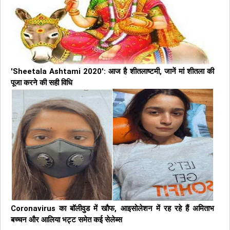
'Sheetala Ashtami 2020': आज है शीतलाष्टमी, जानें मां शीतला की
पूजा करने की सही विधि
Coronavirus का बॉलीवुड में खौफ, आइसोलेशन में रह रहे हैं अमिताभ
बच्चन और आलिया भट्ट समेत कई सेलेब्स