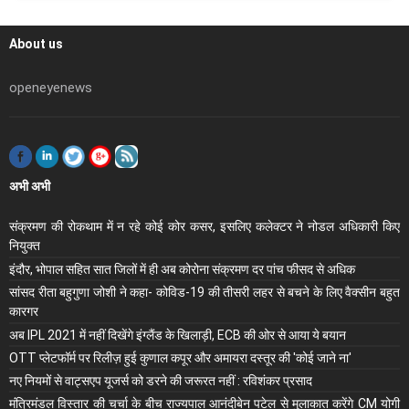
About us
openeyenews
अभी अभी
संक्रमण की रोकथाम में न रहे कोई कोर कसर, इसलिए कलेक्‍टर ने नोडल अधिकारी किए
नियुक्‍त
इंदौर, भोपाल सहित सात जिलों में ही अब कोरोना संक्रमण दर पांच फीसद से अधिक
सांसद रीता बहुगुणा जोशी ने कहा- कोविड-19 की तीसरी लहर से बचने के लिए वैक्सीन बहुत
कारगर
अब IPL 2021 में नहीं दिखेंगे इंग्लैंड के खिलाड़ी, ECB की ओर से आया ये बयान
OTT प्लेटफॉर्म पर रिलीज़ हुई कुणाल कपूर और अमायरा दस्तूर की 'कोई जाने ना'
नए नियमों से वाट्सएप यूजर्स को डरने की जरूरत नहीं : रविशंकर प्रसाद
मंंत्रिमंडल विस्तार की चर्चा के बीच राज्यपाल आनंदीबेन पटेल से मुलाकात करेंगे CM योगी