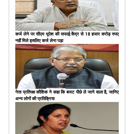
कर्ज लेने पर सीएम भूपेश की सफाई:केंद्र से 18 हजार करोड़ रुपए
नहीं मिले इसलिए कर्ज लेना पड़ा
नेता प्रतिपक्ष कौशिक ने कहा कि बजट पीछे ले जाने वाला है, जानिए
अन्य लोगों की प्रतिक्रिया