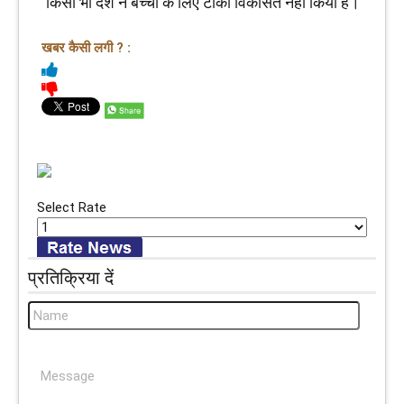
किसी भी देश ने बच्चों के लिए टीका विकसित नहीं किया है।
खबर कैसी लगी ? :
Select Rate
प्रतिक्रिया दें