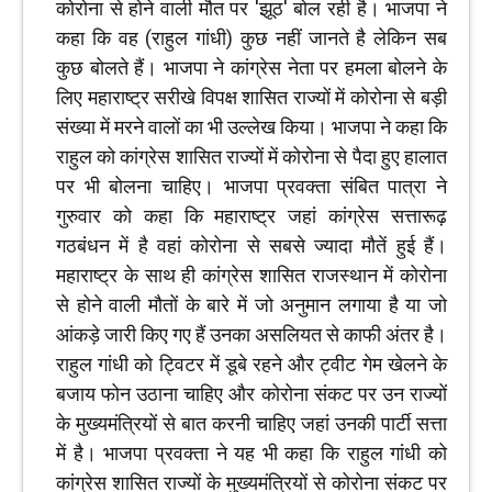
कोरोना से होने वाली मौत पर 'झूठ' बोल रही है। भाजपा ने
कहा कि वह (राहुल गांधी) कुछ नहीं जानते है लेकिन सब
कुछ बोलते हैं। भाजपा ने कांग्रेस नेता पर हमला बोलने के
लिए महाराष्‍ट्र सरीखे विपक्ष शासित राज्यों में कोरोना से बड़ी
संख्या में मरने वालों का भी उल्लेख किया। भाजपा ने कहा कि
राहुल को कांग्रेस शासित राज्‍यों में कोरोना से पैदा हुए हालात
पर भी बोलना चाहिए। भाजपा प्रवक्ता संबित पात्रा ने
गुरुवार को कहा कि महाराष्ट्र जहां कांग्रेस सत्तारूढ़
गठबंधन में है वहां कोरोना से सबसे ज्यादा मौतें हुई हैं।
महाराष्‍ट्र के साथ ही कांग्रेस शासित राजस्थान में कोरोना
से होने वाली मौतों के बारे में जो अनुमान लगाया है या जो
आंकड़े जारी किए गए हैं उनका असलियत से काफी अंतर है।
राहुल गांधी को ट्विटर में डूबे रहने और ट्वीट गेम खेलने के
बजाय फोन उठाना चाहिए और कोरोना संकट पर उन राज्यों
के मुख्यमंत्रियों से बात करनी चाहिए जहां उनकी पार्टी सत्ता
में है। भाजपा प्रवक्ता ने यह भी कहा कि‍ राहुल गांधी को
कांग्रेस शासित राज्‍यों के मुख्‍यमंत्रियों से कोरोना संकट पर