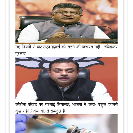
नए नियमों से वाट्सएप यूजर्स को डरने की जरूरत नहीं : रविशंकर
प्रसाद
कोरोना संकट पर गरमाई सियासत, भाजपा ने कहा- राहुल जानते
कुछ नहीं लेकिन बोलते सबकुछ हैं