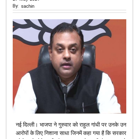
By:
sachin
नई दिल्‍ली। भाजपा ने गुरुवार को राहुल गांधी पर उनके उन
आरोपों के लिए निशाना साधा जिनमें कहा गया है कि‍ सरकार