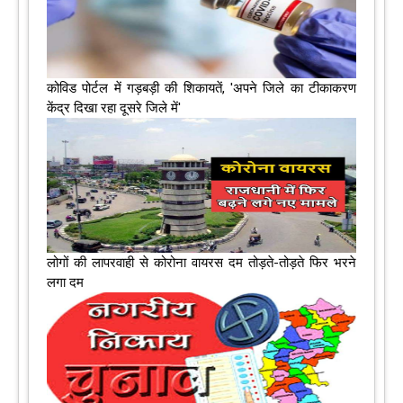
कोविड पोर्टल में गड़बड़ी की शिकायतें, 'अपने जिले का टीकाकरण
केंद्र दिखा रहा दूसरे जिले में'
लोगों की लापरवाही से कोरोना वायरस दम तोड़ते-तोड़ते फिर भरने
लगा दम