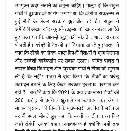
उपयुक्त कदम उठाने को कहना चाहिए। मालूम हो कि राहुल
गांधी ने बुधवार को आरोप लगाया था कि कोरोना संक्रमण से
हुई मौतों के लेकर सरकार झूठ बोल रही है। राहुल ने
अमेरिकी अखबार 'द न्यूयॉर्क टाइम्स' की खबर का हवाला देते
हुए कहा था कि आंकड़े झूठ नहीं बोलते... भारत सरकार
बोलती है। कांग्रेसी नेताओं पर निशाना साधते हुए पात्रा ने
कहा कि टीकों को लेकर पहले विपक्षी नेताओं ने भ्रम फैलाया
और स्वदेशी कोवैक्सीन पर सवाल उठाए। संबित पात्रा ने
सवाल किया कि राहुल और प्रियंका गांधी ने टीकों की खुराक
ली है कि नहीं? पात्रा ने दावा किया कि टीकों का घरेलू
उत्पादन बढ़ाने के लिए केंद्र सरकार हरसंभव प्रयास कर
रही है। उन्‍होंने कहा कि 2021 के अंत तक भारत टीकों की
200 करोड़ से अधिक खुराकों का उत्पादन कर लेगा।
भाजपा प्रवक्‍ता ने दिल्ली के मुख्यमंत्री अरविंद केजरीवाल
पर भी हमला बोलते हुए कहा कि बच्चों का टीकाकरण किए
जाने संबंधी उनका बयान अनावश्यक है क्योंकि अभी तक