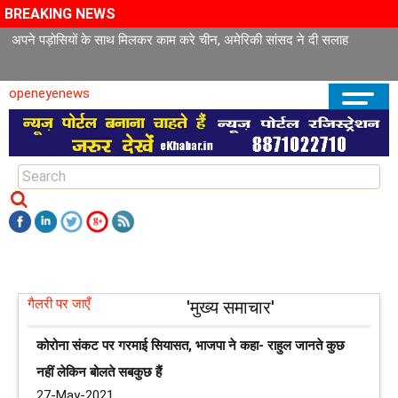
BREAKING NEWS
अपने पड़ोसियों के साथ मिलकर काम करे चीन, अमेरिकी सांसद ने दी सलाह
openeyenews
गैलरी पर जाएँ
'मुख्य समाचार'
कोरोना संकट पर गरमाई सियासत, भाजपा ने कहा- राहुल जानते कुछ
नहीं लेकिन बोलते सबकुछ हैं
27-May-2021