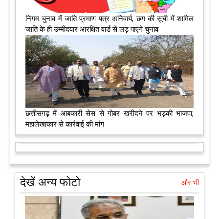
निगम चुनाव में जाति प्रमाण पत्र अनिवार्य, छग की सूची में शामिल
जाति के ही उम्मीदवार आरक्षित वार्ड से लड़ पाएंगे चुनाव
छत्तीसगढ़ में आबकारी सेस से गोबर खरीदने पर भड़की भाजपा,
महालेखाकार से कार्रवाई की मांग
देखें अन्य फोटो
और भी