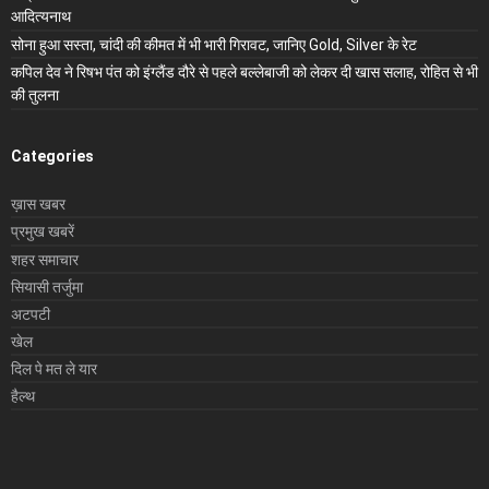
आदित्यनाथ
सोना हुआ सस्ता, चांदी की कीमत में भी भारी गिरावट, जानिए Gold, Silver के रेट
कपिल देव ने रिषभ पंत को इंग्लैंड दौरे से पहले बल्लेबाजी को लेकर दी खास सलाह, रोहित से भी
की तुलना
Categories
ख़ास खबर
प्रमुख खबरें
शहर समाचार
सियासी तर्जुमा
अटपटी
खेल
दिल पे मत ले यार
हैल्थ