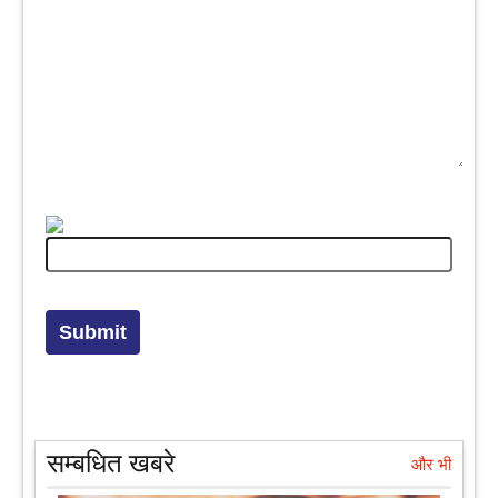
सम्बधित खबरे
और भी