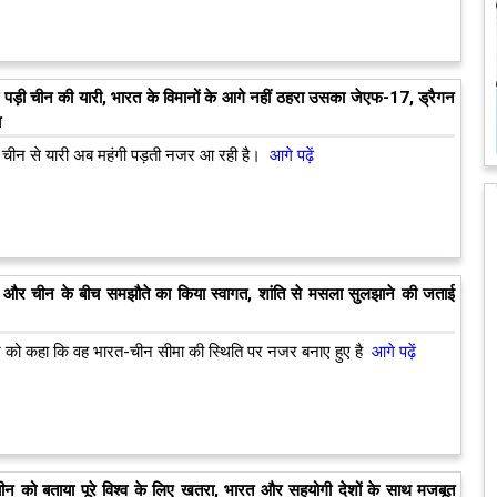
 पड़ी चीन की यारी, भारत के विमानों के आगे नहीं ठहरा उसका जेएफ-17, ड्रैगन
ा
ो चीन से यारी अब महंगी पड़ती नजर आ रही है।
आगे पढ़ें
 और चीन के बीच समझौते का किया स्वागत, शांति से मसला सुलझाने की जताई
ार को कहा कि वह भारत-चीन सीमा की स्थिति पर नजर बनाए हुए है
आगे पढ़ें
चीन को बताया पूरे विश्व के लिए खतरा, भारत और सहयोगी देशों के साथ मजबूत