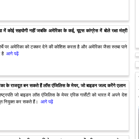
 में कोई सहयोगी नहीं जबकि अमेरिका के कई, यूएस कांग्रेस में बोले रक्षा मंत्री
र्चे पर अमेरिका को टक्‍कर देने की कोशिश करता है और अमेरिका जैसा रुतबा पाने
 है
आगे पढ़ें
रिका के राजदूत बन सकते हैं लॉस एंजिलिस के मेयर, जो बाइडन जल्द करेंगे एलान
ाष्ट्रपति जो बाइडन लॉस एंजिलिस के मेयर एरिक गार्सेटी को भारत में अपने देश
त नियुक्त कर सकते हैं।
आगे पढ़ें