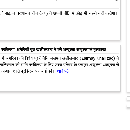
जो बाइडन प्रशासन चीन के प्रति अपनी नीति में कोई भी नरमी नहीं बरतेगा।
प्रक्रिया: अमेरिकी दूत खलीलजाद ने की अब्दुल्ला अब्दुल्ला से मुलाकात
 में अमेरिका की विशेष प्रतिनिधि जलमय खलीलजाद (Zalmay Khalilzad) ने
ानिस्तान की शांति प्रक्रिया के लिए उच्च परिषद के प्रमुख अब्दुल्ला अब्दुल्ला से
फगान शांति प्रक्रिया पर चर्चा की।
आगे पढ़ें