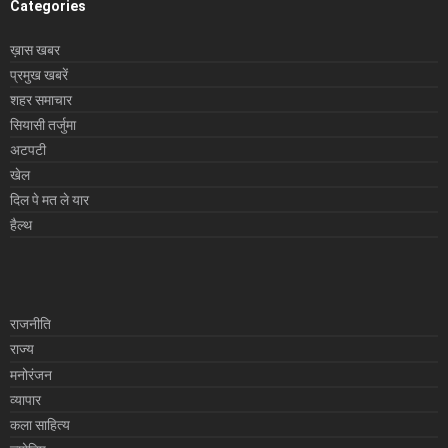
Categories
ख़ास खबर
प्रमुख खबरें
शहर समाचार
सियासी तर्जुमा
अटपटी
खेल
दिल पे मत ले यार
हैल्थ
राजनीति
राज्य
मनोरंजन
व्यापार
कला साहित्य