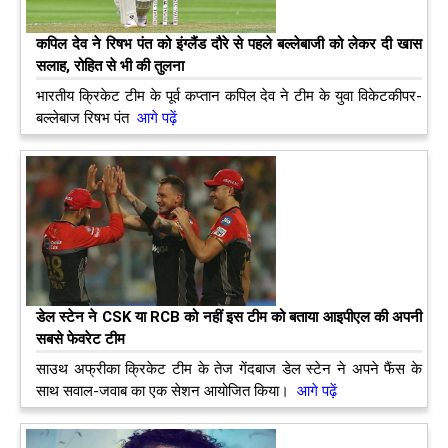
कपिल देव ने रिषभ पंत को इंग्लैंड दौरे से पहले बल्लेबाजी को लेकर दी खास
सलाह, रोहित से भी की तुलना
भारतीय क्रिकेट टीम के पूर्व कप्तान कपिल देव ने टीम के युवा विकेटकीपर-
बल्लेबाज रिषभ पंत
आगे पढ़ें
डेल स्टेन ने CSK या RCB को नहीं इस टीम को बताया आइपीएल की अपनी
सबसे फेवरेट टीम
साउथ अफ्रीका क्रिकेट टीम के तेज गेंदबाज डेल स्टेन ने अपने फैंस के
साथ सवाल-जवाब का एक सेशन आयोजित किया।
आगे पढ़ें