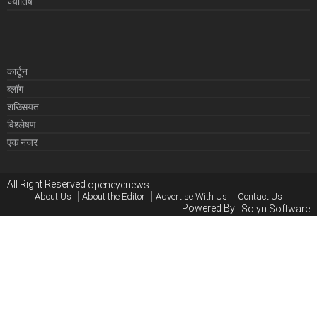
ज्योतिष
कार्टून
ब्लॉग
शख्सियत
विश्लेषण
एक नजर
All Right Reserved
openeyenews
About Us
About the Editor
Advertise With Us
Contact Us
Powered By :
Solyn Software