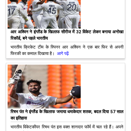
आर अश्विन ने इंग्लैंड के खिलाफ सीरीज में 32 विकेट लेकर बनाया अनोखा
रिकॉर्ड, बने पहले भारतीय
भारतीय क्रिकेट टीम के स्पिनर आर अश्विन ने एक बार फिर से अपनी
फिरकी का कमाल दिखाया है।
आगे पढ़ें
रिषभ पंत ने इंग्लैंड के खिलाफ जमाया धमाकेदार शतक, बदल दिया 57 साल
का इतिहास
भारतीय विकेटकीपर रिषभ पंत इस वक्त शानदार फॉर्म में चल रहे हैं। अपने