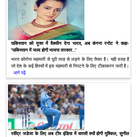
पाकिस्तान को मुफ्त में वैक्सीन देगा भारत, अब कंगना रनोट ने कहा-
'पाकिस्तान में जल्द होगी भाजपा सरकार...'
भारत कोरोना महामारी से पूरी तरह से लड़ने के लिए तैयार है। यही वजह है
जो देश के कई हिस्सों में इस महामारी से निपटने के लिए टीकाकरण जारी है।
आगे पढ़ें
रवींद्र जडेजा के लिए अब टीम इंडिया में वापसी क्यों होगी मुश्किल, सुनील