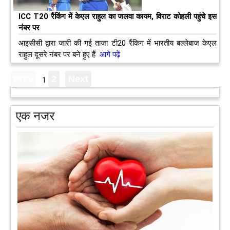
ICC T20 रैंकिंग में केएल राहुल का जलवा कायम, विराट कोहली पहुंचे इस
नंबर पर
आइसीसी द्वारा जारी की गई ताजा टी20 रैंकिग में भारतीय बल्लेबाज केएल
राहुल दूसरे नंबर पर बने हुए हैं
आगे पढ़ें
1
एक नजर