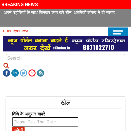
BREAKING NEWS
अपने पड़ोसियों के साथ मिलकर काम करे चीन, अमेरिकी सांसद ने दी सलाह
openeyenews
खेल
तिथि के अनुसार खबरें