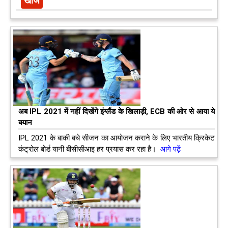
अब IPL 2021 में नहीं दिखेंगे इंग्लैंड के खिलाड़ी, ECB की ओर से आया ये
बयान
IPL 2021 के बाकी बचे सीजन का आयोजन कराने के लिए भारतीय क्रिकेट
कंट्रोल बोर्ड यानी बीसीसीआइ हर प्रयास कर रहा है।
आगे पढ़ें