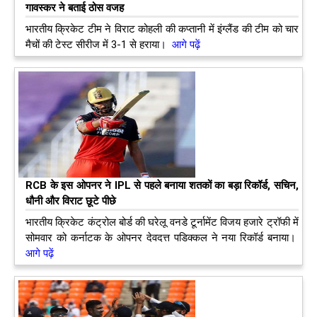
गावस्कर ने बताई ठोस वजह
भारतीय क्रिकेट टीम ने विराट कोहली की कप्तानी में इंग्लैंड की टीम को चार
मैचों की टेस्ट सीरीज में 3-1 से हराया।
आगे पढ़ें
RCB के इस ओपनर ने IPL से पहले बनाया शतकों का बड़ा रिकॉर्ड, सचिन,
धौनी और विराट छूटे पीछे
भारतीय क्रिकेट कंट्रोल बोर्ड की घरेलू वनडे टूर्नामेंट विजय हजारे ट्रॉफी में
सोमवार को कर्नाटक के ओपनर देवदत्त पडिक्कल ने नया रिकॉर्ड बनाया।
आगे पढ़ें