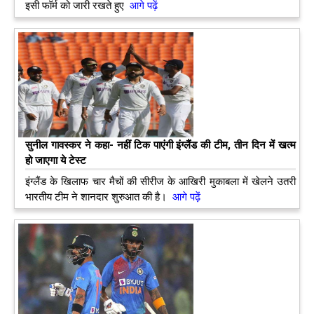
इसी फॉर्म को जारी रखते हुए
आगे पढ़ें
सुनील गावस्कर ने कहा- नहीं टिक पाएंगी इंग्लैंड की टीम, तीन दिन में खत्म
हो जाएगा ये टेस्ट
इंग्लैंड के खिलाफ चार मैचों की सीरीज के आखिरी मुकाबला में खेलने उतरी
भारतीय टीम ने शानदार शुरुआत की है।
आगे पढ़ें