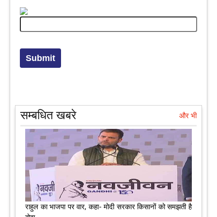
सम्बधित खबरे
और भी
राहुल का भाजपा पर वार, कहा- मोदी सरकार किसानों को समझती है