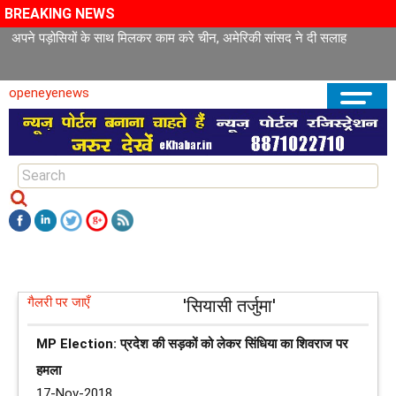
BREAKING NEWS
अपने पड़ोसियों के साथ मिलकर काम करे चीन, अमेरिकी सांसद ने दी सलाह
openeyenews
गैलरी पर जाएँ
'सियासी तर्जुमा'
MP Election: प्रदेश की सड़कों को लेकर सिंधिया का शिवराज पर
हमला
17-Nov-2018