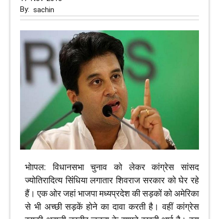
By:
sachin
भोापल: विधानसभा चुनाव को लेकर कांग्रेस सांसद
ज्योतिरादित्य सिंंधिया लगातार शिवराज सरकार को घेर रहे
हैं। एक ओर जहां भाजपा मध्यप्रदेश की सड़कों को अमेरिका
से भी अच्छी सड़कें होने का दावा करती है। वहीं कांग्रेस