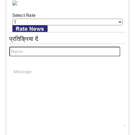
Select Rate
प्रतिक्रिया दें