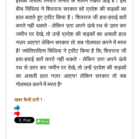
इसकी असली तस्वीर जनता के सामने रखती आई है। इस
बीच सिंधिया ने शिवराज सरकार को प्रदेश की सड़कों का
हाल बताते हुए ट्वीट किया है। शिवराज जी हवा-हवाई बातें
करते नही थकते - लेकिन ज़रा अपने ऊंचे रथ से उतर कर
जमीन पर देखे, तो उन्हें प्रदेश की सड़कों का असली हाल
नज़र आएगा! लेकिन सरकार तो सब गोलमाल करने में मस्त
है! ज्योतिरादित्य सिंधिया ने ट्वीट किया है कि, शिवराज जी
हवा-हवाई बातें करते नही थकते - लेकिन ज़रा अपने ऊंचे
रथ से उतर कर जमीन पर देखे, तो उन्हें प्रदेश की सड़कों
का असली हाल नज़र आएगा! लेकिन सरकार तो सब
गोलमाल करने में मस्त है!
खबर कैसी लगी ? :