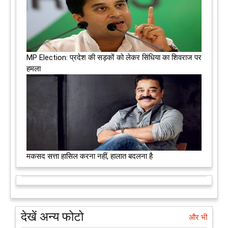
MP Election: प्रदेश की सड़कों को लेकर सिंधिया का शिवराज पर
हमला
मकसद सत्ता हासिल करना नहीं, हालात बदलना है
देखें अन्य फोटो
और भी