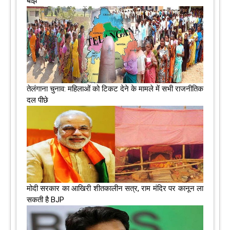
बोझ
तेलंगाना चुनाव: महिलाओं को टिकट देने के मामले में सभी राजनीतिक
दल पीछे
मोदी सरकार का आखिरी शीतकालीन सत्र, राम मंदिर पर कानून ला
सकती है BJP