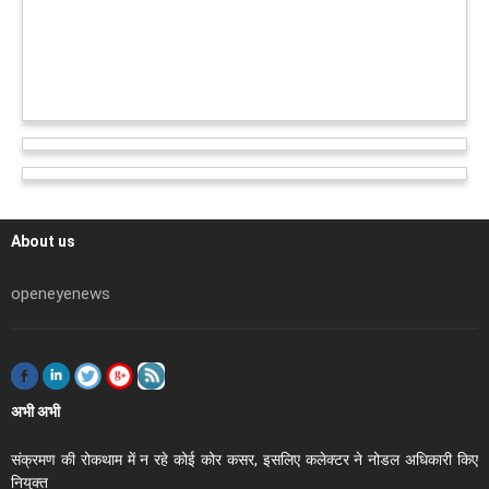
About us
openeyenews
अभी अभी
संक्रमण की रोकथाम में न रहे कोई कोर कसर, इसलिए कलेक्‍टर ने नोडल अधिकारी किए
नियुक्‍त