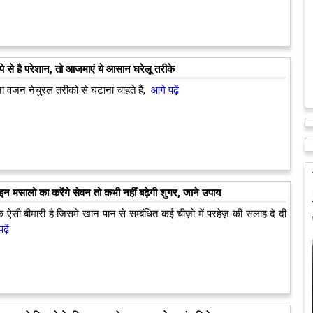
े से है परेशान, तो आजमाएं ये आसान घरेलू तरीके
वजन नेचुरल तरीको से घटाना चाहते हैं,
आगे पढ़ें
 इन मसालो का करेंगे सेवन तो कभी नहीं बढ़ेगी शुगर, जाने उपाय
ऐसी बीमारी है जिसमे खान पान से सम्बंधित कई चीज़ो में परहेज़ की सलाह दे दी
ढ़ें