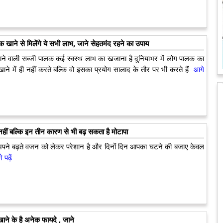
पालक खाने से मिलेंगे ये सभी लाभ, जाने सेहतमंद रहने का उपाय
 मिलाने वाली सब्जी पालक कई स्वस्थ लाभ का खजाना है दुनियाभर में लोग पालक का
खाने में ही नहीं करते बल्कि वो इसका प्रयोग सालाद के तौर पर भी करते हैं
आगे
हीं बल्कि इन तीन कारण से भी बढ़ सकता है मोटापा
अपने बढ़ते वजन को लेकर परेशान है और दिनों दिन आपका घटने की बजाए केवल
 पढ़ें
ाने के है अनेक फायदे , जाने