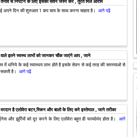
तनाव से निपटने के लिए इसका सेवन जरुर करे , तुरंत मिले आराम
 अपने दिन की शुरुआत 1 कप चाय के साथ करना चाहता है।
आगे पढ़ें
े वाले इतने स्वस्थ लाभों को जानकर चौंक जाएंगे आप , जाने
मौसम में धनिये के कई स्वास्थय लाभ होते है इसके सेवन से कई तरह की समस्याओ से
ा सकती है।
आगे पढ़ें
 वरदान है एलोवेरा बटर,स्किन और बालो के लिए करे इस्तेमाल , जाने तरीका
ईनेस और झुर्रियों को दूर करने के लिए एलोवेरा बहुत ही फायदेमंद होता है।
आगे