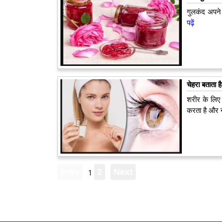
गुलकंद अपने 
पढ़ें
चेहरा बताता 
शरीर के लिए 
करता है और नर
1