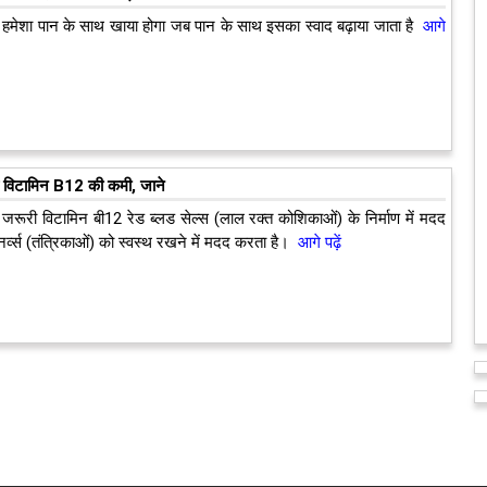
हमेशा पान के साथ खाया होगा जब पान के साथ इसका स्वाद बढ़ाया जाता है
आगे
है विटामिन B12 की कमी, जाने
जरूरी विटामिन बी12 रेड ब्लड सेल्स (लाल रक्त कोशिकाओं) के निर्माण में मदद
्व्स (तंत्रिकाओं) को स्वस्थ रखने में मदद करता है।
आगे पढ़ें